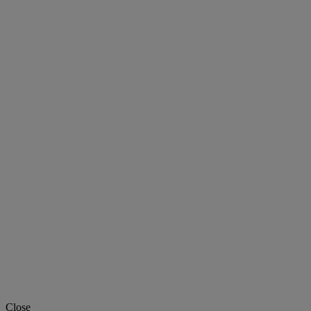
Close