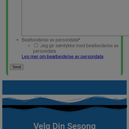
Bearbeidelse av persondata
*
Jeg gir samtykke med bearbeidelse av
persondata.
Les mer om bearbeidelse av persondata
Velg Din Sesong